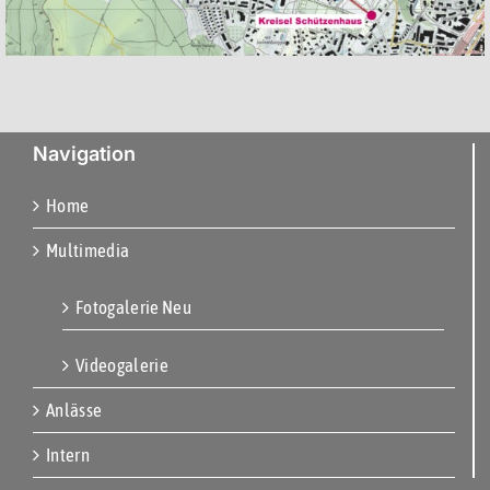
Navigation
Home
Multimedia
Fotogalerie Neu
Videogalerie
Anlässe
Intern