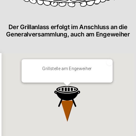
Der Grillanlass erfolgt im Anschluss an die
Generalversammlung, auch am Engeweiher
Grillstelle am Engeweiher