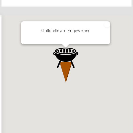
Grillstelle am Engeweiher