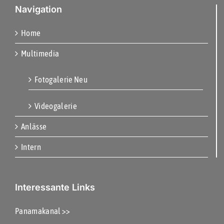
Navigation
Home
Multimedia
Fotogalerie Neu
Videogalerie
Anlässe
Intern
Interessante Links
Panamakanal >>